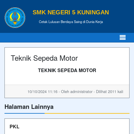
SMK NEGERI 5 KUNINGAN
Cetak Lulusan Berdaya Saing di Dunia Kerja
Teknik Sepeda Motor
TEKNIK SEPEDA MOTOR
10/10/2024 11:16 - Oleh administrator - Dilihat 2011 kali
Halaman Lainnya
PKL