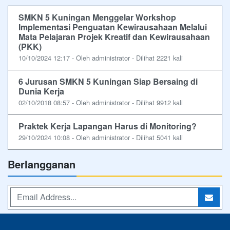
SMKN 5 Kuningan Menggelar Workshop
Implementasi Penguatan Kewirausahaan Melalui
Mata Pelajaran Projek Kreatif dan Kewirausahaan
(PKK)
10/10/2024 12:17 - Oleh administrator - Dilihat 2221 kali
6 Jurusan SMKN 5 Kuningan Siap Bersaing di
Dunia Kerja
02/10/2018 08:57 - Oleh administrator - Dilihat 9912 kali
Praktek Kerja Lapangan Harus di Monitoring?
29/10/2024 10:08 - Oleh administrator - Dilihat 5041 kali
Berlangganan