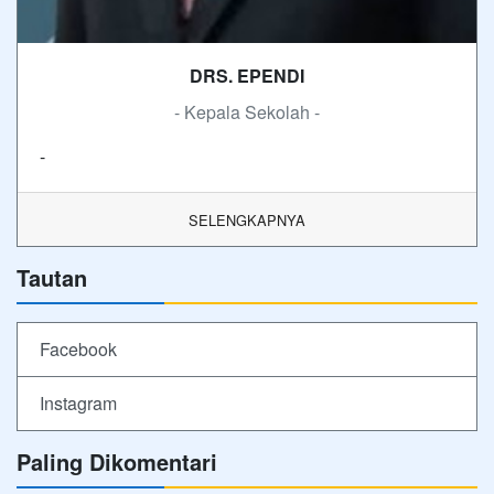
DRS. EPENDI
- Kepala Sekolah -
-
SELENGKAPNYA
Tautan
Facebook
Instagram
Paling Dikomentari