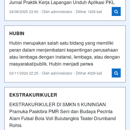
Jurnal Praktik Kerja Lapangan Unduh Aplikasi PKL
24/06/2025 23:50 - Oleh administrator - Dilihat 1429 kali
HUBIN
Hubin merupakan salah satu bidang yang memiliki
peran dalam menjembatani kepentingan perusahaan
atau lembaga dengan instansi, lembaga, atau dengan
masyarakat/publik. Hubin menjadi perwa
03/11/2024 22:25 - Oleh administrator - Dilihat 4029 kali
EKSTRAKURIKULER
EKSTRAKURIKULER DI SMKN 5 KUNINGAN
Pramuka Paskibra PMR Seni dan Budaya Pecinta
Alam Futsal Bola Voli Bulutangkis Teater Drumband
Rohis