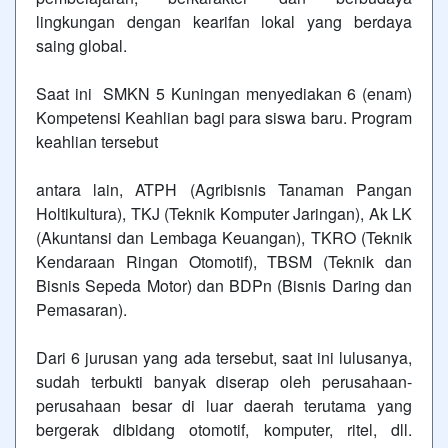
lingkungan dengan kearifan lokal yang berdaya
saing global.
Saat ini SMKN 5 Kuningan menyediakan 6 (enam)
Kompetensi Keahlian bagi para siswa baru. Program
keahlian tersebut
antara lain, ATPH (Agribisnis Tanaman Pangan
Holtikultura), TKJ (Teknik Komputer Jaringan), Ak LK
(Akuntansi dan Lembaga Keuangan), TKRO (Teknik
Kendaraan Ringan Otomotif), TBSM (Teknik dan
Bisnis Sepeda Motor) dan BDPn (Bisnis Daring dan
Pemasaran).
Dari 6 jurusan yang ada tersebut, saat ini lulusanya,
sudah terbukti banyak diserap oleh perusahaan-
perusahaan besar di luar daerah terutama yang
bergerak dibidang otomotif, komputer, ritel, dll.