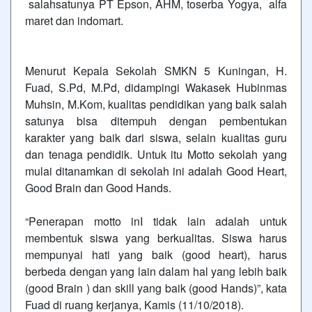
salahsatunya PT Epson, AHM, toserba Yogya, alfa
maret dan indomart.
Menurut Kepala Sekolah SMKN 5 Kuningan, H.
Fuad, S.Pd, M.Pd, didampingi Wakasek Hubinmas
Muhsin, M.Kom, kualitas pendidikan yang baik salah
satunya bisa ditempuh dengan pembentukan
karakter yang baik dari siswa, selain kualitas guru
dan tenaga pendidik. Untuk itu Motto sekolah yang
mulai ditanamkan di sekolah ini adalah Good Heart,
Good Brain dan Good Hands.
“Penerapan motto inI tidak lain adalah untuk
membentuk siswa yang berkualitas. Siswa harus
mempunyai hati yang baik (good heart), harus
berbeda dengan yang lain dalam hal yang lebih baik
(good Brain ) dan skill yang baik (good Hands)”, kata
Fuad di ruang kerjanya, Kamis (11/10/2018).