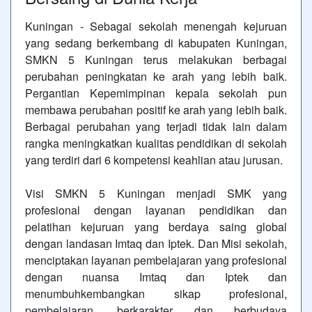
Kuningan - Sebagai sekolah menengah kejuruan
yang sedang berkembang di kabupaten Kuningan,
SMKN 5 Kuningan terus melakukan berbagai
perubahan peningkatan ke arah yang lebih baik.
Pergantian Kepemimpinan kepala sekolah pun
membawa perubahan positif ke arah yang lebih baik.
Berbagai perubahan yang terjadi tidak lain dalam
rangka meningkatkan kualitas pendidikan di sekolah
yang terdiri dari 6 kompetensi keahlian atau jurusan.
Visi SMKN 5 Kuningan menjadi SMK yang
profesional dengan layanan pendidikan dan
pelatihan kejuruan yang berdaya saing global
dengan landasan Imtaq dan Iptek. Dan Misi sekolah,
menciptakan layanan pembelajaran yang profesional
dengan nuansa Imtaq dan Iptek dan
menumbuhkembangkan sikap profesional,
pembelajaran, berkarakter dan berbudaya