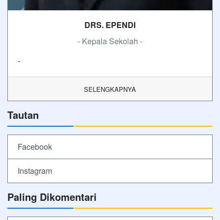
DRS. EPENDI
- Kepala Sekolah -
-
SELENGKAPNYA
Tautan
Facebook
Instagram
Paling Dikomentari