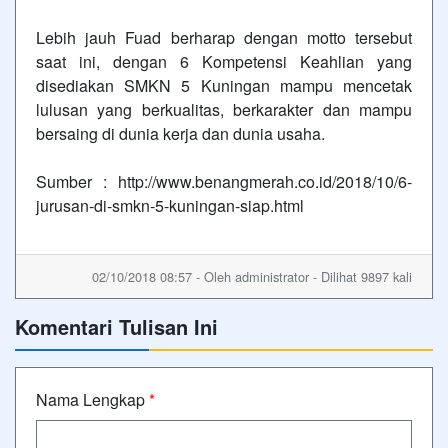
Lebih jauh Fuad berharap dengan motto tersebut
saat ini, dengan 6 Kompetensi Keahlian yang
disediakan SMKN 5 Kuningan mampu mencetak
lulusan yang berkualitas, berkarakter dan mampu
bersaing di dunia kerja dan dunia usaha.
Sumber : http://www.benangmerah.co.id/2018/10/6-
jurusan-di-smkn-5-kuningan-siap.html
02/10/2018 08:57 - Oleh administrator - Dilihat 9897 kali
Komentari Tulisan Ini
Nama Lengkap
*