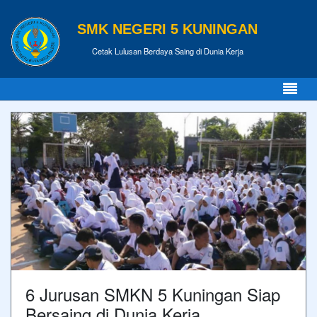
SMK NEGERI 5 KUNINGAN
Cetak Lulusan Berdaya Saing di Dunia Kerja
6 Jurusan SMKN 5 Kuningan Siap
Bersaing di Dunia Kerja