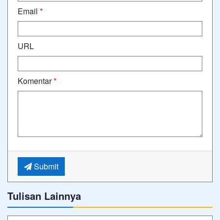
Email
*
URL
Komentar
*
Submit
Tulisan Lainnya