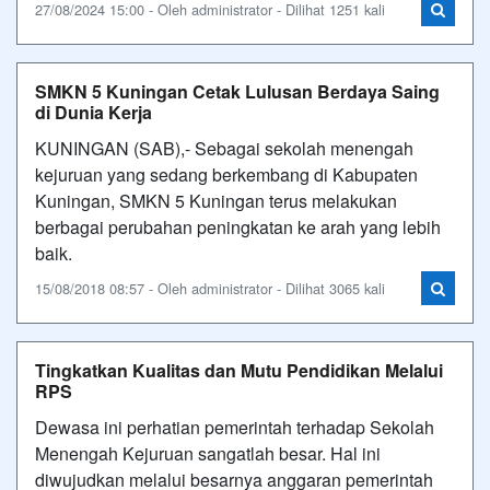
27/08/2024 15:00 - Oleh administrator - Dilihat 1251 kali
SMKN 5 Kuningan Cetak Lulusan Berdaya Saing
di Dunia Kerja
KUNINGAN (SAB),- Sebagai sekolah menengah
kejuruan yang sedang berkembang di Kabupaten
Kuningan, SMKN 5 Kuningan terus melakukan
berbagai perubahan peningkatan ke arah yang lebih
baik.
15/08/2018 08:57 - Oleh administrator - Dilihat 3065 kali
Tingkatkan Kualitas dan Mutu Pendidikan Melalui
RPS
Dewasa ini perhatian pemerintah terhadap Sekolah
Menengah Kejuruan sangatlah besar. Hal ini
diwujudkan melalui besarnya anggaran pemerintah