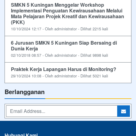
SMKN 5 Kuningan Menggelar Workshop
Implementasi Penguatan Kewirausahaan Melalui
Mata Pelajaran Projek Kreatif dan Kewirausahaan
(PKK)
10/10/2024 12:17 - Oleh administrator - Dilihat 2215 kali
6 Jurusan SMKN 5 Kuningan Siap Bersaing di
Dunia Kerja
02/10/2018 08:57 - Oleh administrator - Dilihat 9898 kali
Praktek Kerja Lapangan Harus di Monitoring?
29/10/2024 10:08 - Oleh administrator - Dilihat 5021 kali
Berlangganan
Hubungi Kami