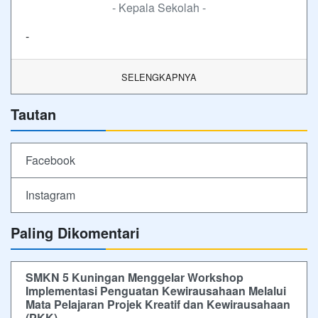
- Kepala Sekolah -
-
SELENGKAPNYA
Tautan
Facebook
Instagram
Paling Dikomentari
SMKN 5 Kuningan Menggelar Workshop
Implementasi Penguatan Kewirausahaan Melalui
Mata Pelajaran Projek Kreatif dan Kewirausahaan
(PKK)