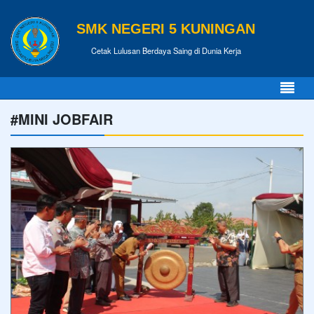
SMK NEGERI 5 KUNINGAN
Cetak Lulusan Berdaya Saing di Dunia Kerja
#MINI JOBFAIR