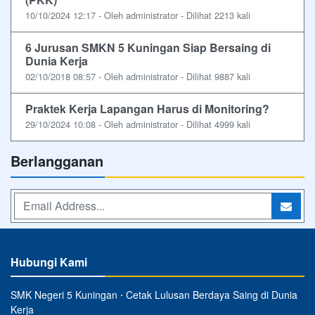
10/10/2024 12:17 - Oleh administrator - Dilihat 2213 kali
6 Jurusan SMKN 5 Kuningan Siap Bersaing di
Dunia Kerja
02/10/2018 08:57 - Oleh administrator - Dilihat 9887 kali
Praktek Kerja Lapangan Harus di Monitoring?
29/10/2024 10:08 - Oleh administrator - Dilihat 4999 kali
Berlangganan
Hubungi Kami
SMK Negeri 5 Kuningan ⋅ Cetak Lulusan Berdaya Saing di Dunia
Kerja