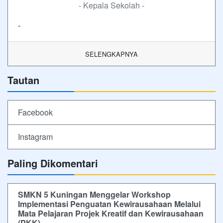
- Kepala Sekolah -
-
SELENGKAPNYA
Tautan
Facebook
Instagram
Paling Dikomentari
SMKN 5 Kuningan Menggelar Workshop
Implementasi Penguatan Kewirausahaan Melalui
Mata Pelajaran Projek Kreatif dan Kewirausahaan
(PKK)