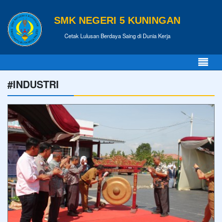
SMK NEGERI 5 KUNINGAN
Cetak Lulusan Berdaya Saing di Dunia Kerja
#INDUSTRI