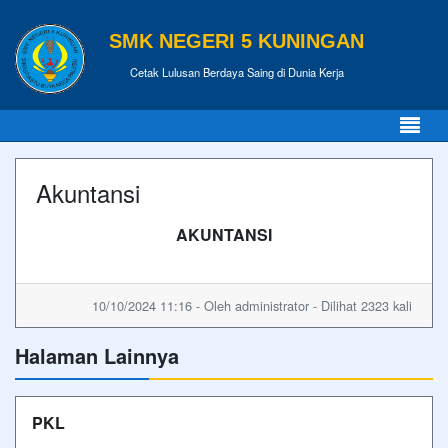
SMK NEGERI 5 KUNINGAN
Cetak Lulusan Berdaya Saing di Dunia Kerja
Akuntansi
AKUNTANSI
10/10/2024 11:16 - Oleh administrator - Dilihat 2323 kali
Halaman Lainnya
PKL