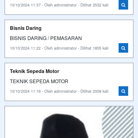
10/10/2024 11:37 - Oleh administrator - Dilihat 2532 kali
Bisnis Daring
BISNIS DARING / PEMASARAN
10/10/2024 11:22 - Oleh administrator - Dilihat 1855 kali
Teknik Sepeda Motor
TEKNIK SEPEDA MOTOR
10/10/2024 11:16 - Oleh administrator - Dilihat 2008 kali