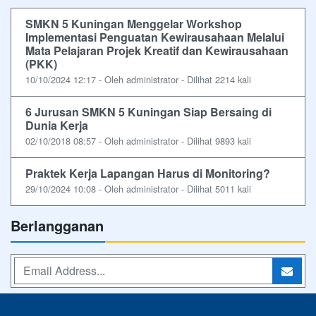
SMKN 5 Kuningan Menggelar Workshop
Implementasi Penguatan Kewirausahaan Melalui
Mata Pelajaran Projek Kreatif dan Kewirausahaan
(PKK)
10/10/2024 12:17 - Oleh administrator - Dilihat 2214 kali
6 Jurusan SMKN 5 Kuningan Siap Bersaing di
Dunia Kerja
02/10/2018 08:57 - Oleh administrator - Dilihat 9893 kali
Praktek Kerja Lapangan Harus di Monitoring?
29/10/2024 10:08 - Oleh administrator - Dilihat 5011 kali
Berlangganan