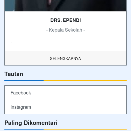
DRS. EPENDI
- Kepala Sekolah -
-
SELENGKAPNYA
Tautan
Facebook
Instagram
Paling Dikomentari