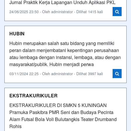
Jurnal Praktik Kerja Lapangan Unduh Aplikasi PKL
24/06/2025 23:50 - Oleh administrator - Dilihat 1415 kali
HUBIN
Hubin merupakan salah satu bidang yang memiliki
peran dalam menjembatani kepentingan perusahaan
atau lembaga dengan instansi, lembaga, atau dengan
masyarakat/publik. Hubin menjadi perwa
03/11/2024 22:25 - Oleh administrator - Dilihat 3997 kali
EKSTRAKURIKULER
EKSTRAKURIKULER DI SMKN 5 KUNINGAN
Pramuka Paskibra PMR Seni dan Budaya Pecinta
Alam Futsal Bola Voli Bulutangkis Teater Drumband
Rohis