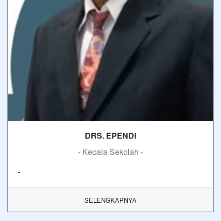
DRS. EPENDI
- Kepala Sekolah -
-
SELENGKAPNYA