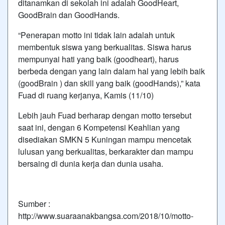
ditanamkan di sekolah ini adalah GoodHeart,
GoodBrain dan GoodHands.
“Penerapan motto ini tidak lain adalah untuk
membentuk siswa yang berkualitas. Siswa harus
mempunyai hati yang baik (goodheart), harus
berbeda dengan yang lain dalam hal yang lebih baik
(goodBrain ) dan skill yang baik (goodHands),” kata
Fuad di ruang kerjanya, Kamis (11/10)
Lebih jauh Fuad berharap dengan motto tersebut
saat ini, dengan 6 Kompetensi Keahlian yang
disediakan SMKN 5 Kuningan mampu mencetak
lulusan yang berkualitas, berkarakter dan mampu
bersaing di dunia kerja dan dunia usaha.
Sumber :
http://www.suaraanakbangsa.com/2018/10/motto-