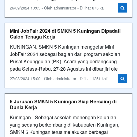
26/09/2024 10:05 - Oleh administrator - Dilihat 875 kali
Mini JobFair 2024 di SMKN 5 Kuningan Dipadati
Calon Tenaga Kerja
KUNINGAN. SMKN 5 Kuningan menggelar Mini
JobFair 2024 sebagai bagian dari program sekolah
Pusat Keunggulan (PK). Acara yang berlangsung
pada Selasa-Rabu, 27-28 Agustus ini dibanjiri ole
27/08/2024 15:00 - Oleh administrator - Dilihat 1251 kali
6 Jurusan SMKN 5 Kuningan Siap Bersaing di
Dunia Kerja
Kuningan - Sebagai sekolah menengah kejuruan
yang sedang berkembang di kabupaten Kuningan,
SMKN 5 Kuningan terus melakukan berbagai