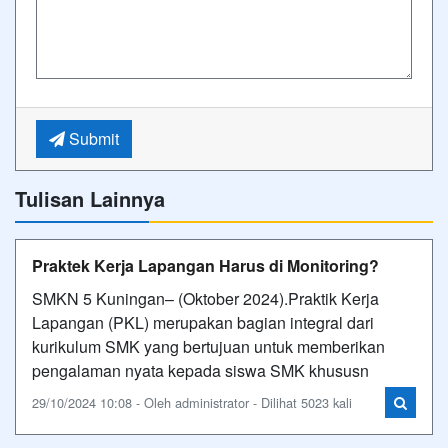
Submit
Tulisan Lainnya
Praktek Kerja Lapangan Harus di Monitoring?
SMKN 5 Kuningan– (Oktober 2024).Praktik Kerja
Lapangan (PKL) merupakan bagian integral dari
kurikulum SMK yang bertujuan untuk memberikan
pengalaman nyata kepada siswa SMK khususn
29/10/2024 10:08 - Oleh administrator - Dilihat 5023 kali