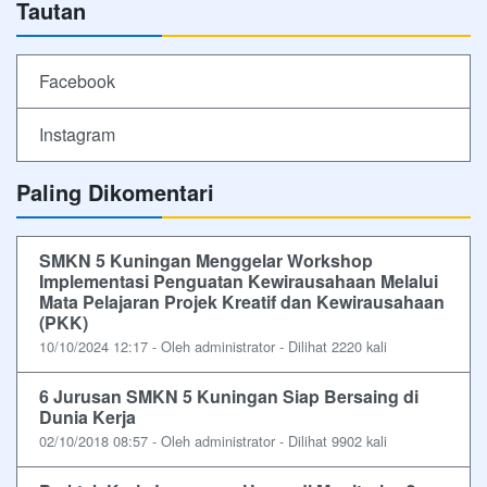
Tautan
Facebook
Instagram
Paling Dikomentari
SMKN 5 Kuningan Menggelar Workshop
Implementasi Penguatan Kewirausahaan Melalui
Mata Pelajaran Projek Kreatif dan Kewirausahaan
(PKK)
10/10/2024 12:17 - Oleh administrator - Dilihat 2220 kali
6 Jurusan SMKN 5 Kuningan Siap Bersaing di
Dunia Kerja
02/10/2018 08:57 - Oleh administrator - Dilihat 9902 kali