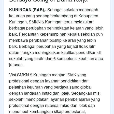
KUNINGAN (SAB),-
Sebagai sekolah menengah
kejuruan yang sedang berkembang di Kabupaten
Kuningan, SMKN 5 Kuningan terus melakukan
berbagai perubahan peningkatan ke arah yang lebih
baik. Pergantian kepemimpinan kepala sekolah pun
membawa perubahan positip ke arah yang lebih
baik. Berbagai perubahan yang terjadi tidak lain
dalam rangka meningkatkan kualitas pendidikan di
sekolah yang terdiri dari 6 kompetensi keahlian atau
jurusan.
Visi SMKN 5 Kuningan menjadi SMK yang
profesional dengan layanan pendidikan dan
pelatihan kejuruan yang berdaya saing global
dengan landasan Imtaq dan Iptek. Sedangkan misi
sekolah, menciptakan layanan pembelajaran yang
profesional dengan nuansa Imtaq dan Iptek dan
menumbuhkembangkan sikap profesional,